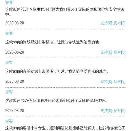
游客
这款加速器VPM应用程序已经为我们带来了无限的隐私保护和安全性保
护。
2025-08-28
支持
[0]
反对
[0]
游客
这款app的路线规划非常精准，让我能够快速到达目的地。
2025-08-28
支持
[0]
反对
[0]
游客
这款app的音乐资源非常优质，可以让我尽情享受音乐的魅力。
2025-08-28
支持
[0]
反对
[0]
游客
这款加速器VPM应用程序已经为我们带来了无限的流畅体验。
2025-08-28
支持
[0]
反对
[0]
游客
这款app的客服非常专业，遇到问题总是能够及时解决，让我能够安心工