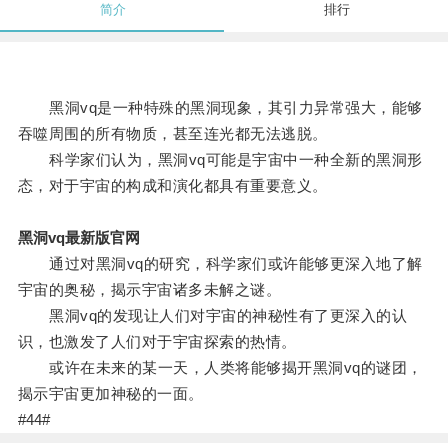
简介
排行
黑洞vq是一种特殊的黑洞现象，其引力异常强大，能够
吞噬周围的所有物质，甚至连光都无法逃脱。
科学家们认为，黑洞vq可能是宇宙中一种全新的黑洞形
态，对于宇宙的构成和演化都具有重要意义。
黑洞vq最新版官网
通过对黑洞vq的研究，科学家们或许能够更深入地了解
宇宙的奥秘，揭示宇宙诸多未解之谜。
黑洞vq的发现让人们对宇宙的神秘性有了更深入的认
识，也激发了人们对于宇宙探索的热情。
或许在未来的某一天，人类将能够揭开黑洞vq的谜团，
揭示宇宙更加神秘的一面。
#44#