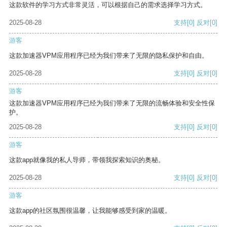
这款软件的学习方式非常灵活，可以根据自己的需求选择学习方式。
2025-08-28
支持
[0]
反对
[0]
游客
这款加速器VPM应用程序已经为我们带来了无限的隐私保护和自由。
2025-08-28
支持
[0]
反对
[0]
游客
这款加速器VPM应用程序已经为我们带来了无限的流畅体验和安全性保
护。
2025-08-28
支持
[0]
反对
[0]
游客
这款app就像我的私人导师，带领我探索知识的奥秘。
2025-08-28
支持
[0]
反对
[0]
游客
这款app的社区氛围很温馨，让我能够感受到家的温暖。