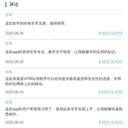
评论
游客
这款软件的价格非常实惠，值得推荐。
2025-08-28
支持
[0]
反对
[0]
游客
这款app的老师非常专业，教学水平很高，让我能够学到实用的知识。
2025-08-28
支持
[0]
反对
[0]
游客
这款加速器VPM应用程序可以给你提供最高速度和安全性的连接，并帮
助你在网络上自由移动。
2025-08-28
支持
[0]
反对
[0]
游客
这款app的用户界面简洁明了，使用起来非常容易上手，让我能够快速熟
悉操作。
2025-08-28
支持
[0]
反对
[0]