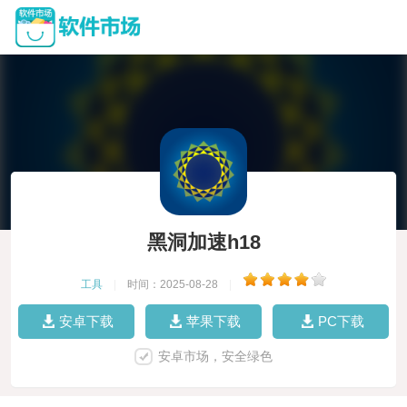
黑洞加速h18
工具
|
时间：2025-08-28
|
安卓下载
苹果下载
PC下载
安卓市场，安全绿色