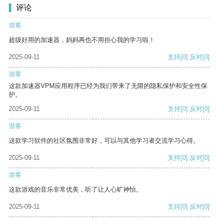
评论
游客
超级好用的加速器，妈妈再也不用担心我的学习啦！
2025-09-11
支持
[0]
反对
[0]
游客
这款加速器VPM应用程序已经为我们带来了无限的隐私保护和安全性保
护。
2025-09-11
支持
[0]
反对
[0]
游客
这款学习软件的社区氛围非常好，可以与其他学习者交流学习心得。
2025-09-11
支持
[0]
反对
[0]
游客
这款游戏的音乐非常优美，听了让人心旷神怡。
2025-09-11
支持
[0]
反对
[0]