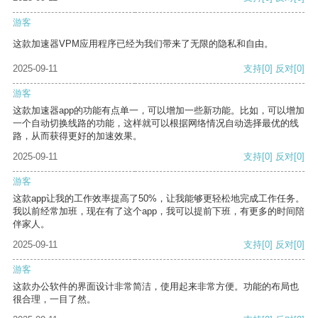
游客
这款加速器VPM应用程序已经为我们带来了无限的隐私和自由。
2025-09-11
支持
[0]
反对
[0]
游客
这款加速器app的功能有点单一，可以增加一些新功能。比如，可以增加
一个自动切换线路的功能，这样就可以根据网络情况自动选择最优的线
路，从而获得更好的加速效果。
2025-09-11
支持
[0]
反对
[0]
游客
这款app让我的工作效率提高了50%，让我能够更轻松地完成工作任务。
我以前经常加班，现在有了这个app，我可以提前下班，有更多的时间陪
伴家人。
2025-09-11
支持
[0]
反对
[0]
游客
这款办公软件的界面设计非常简洁，使用起来非常方便。功能的布局也
很合理，一目了然。