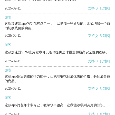
2025-09-11
支持
[0]
反对
[0]
游客
这款加速器app的功能有点单一，可以增加一些新功能，比如增加一个自
动切换线路的功能。
2025-09-11
支持
[0]
反对
[0]
游客
这款加速器VPM应用程序可以给你提供全球覆盖和最高安全性的连接。
2025-09-11
支持
[0]
反对
[0]
游客
这款app是我购物的得力助手，让我能够找到最优惠的价格，买到最合适
的商品。
2025-09-11
支持
[0]
反对
[0]
游客
这款app的老师非常专业，教学水平很高，让我能够学到实用的知识。
2025-09-11
支持
[0]
反对
[0]