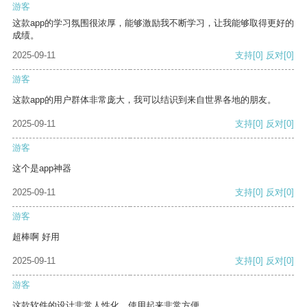
游客
这款app的学习氛围很浓厚，能够激励我不断学习，让我能够取得更好的
成绩。
2025-09-11
支持
[0]
反对
[0]
游客
这款app的用户群体非常庞大，我可以结识到来自世界各地的朋友。
2025-09-11
支持
[0]
反对
[0]
游客
这个是app神器
2025-09-11
支持
[0]
反对
[0]
游客
超棒啊 好用
2025-09-11
支持
[0]
反对
[0]
游客
这款软件的设计非常人性化，使用起来非常方便。