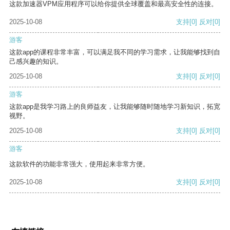
这款加速器VPM应用程序可以给你提供全球覆盖和最高安全性的连接。
2025-10-08
支持
[0]
反对
[0]
游客
这款app的课程非常丰富，可以满足我不同的学习需求，让我能够找到自
己感兴趣的知识。
2025-10-08
支持
[0]
反对
[0]
游客
这款app是我学习路上的良师益友，让我能够随时随地学习新知识，拓宽
视野。
2025-10-08
支持
[0]
反对
[0]
游客
这款软件的功能非常强大，使用起来非常方便。
2025-10-08
支持
[0]
反对
[0]