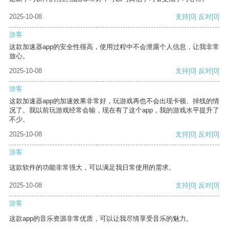
2025-10-08
支持
[0]
反对
[0]
游客
这款加速器app的安全性很高，使用过程中不会泄露个人信息，让我非常
放心。
2025-10-08
支持
[0]
反对
[0]
游客
这款加速器app的加速效果非常好，玩游戏再也不会出现卡顿、掉线的情
况了。我以前玩游戏经常会输，现在有了这个app，我的游戏水平提升了
不少。
2025-10-08
支持
[0]
反对
[0]
游客
这款软件的功能非常强大，可以满足我日常使用的需求。
2025-10-08
支持
[0]
反对
[0]
游客
这款app的音乐资源非常优质，可以让我尽情享受音乐的魅力。