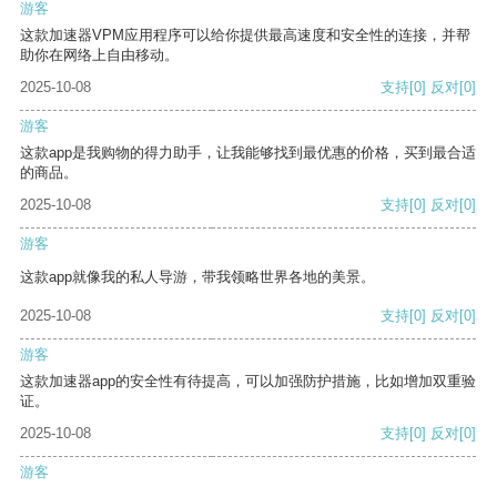
游客
这款加速器VPM应用程序可以给你提供最高速度和安全性的连接，并帮
助你在网络上自由移动。
2025-10-08
支持
[0]
反对
[0]
游客
这款app是我购物的得力助手，让我能够找到最优惠的价格，买到最合适
的商品。
2025-10-08
支持
[0]
反对
[0]
游客
这款app就像我的私人导游，带我领略世界各地的美景。
2025-10-08
支持
[0]
反对
[0]
游客
这款加速器app的安全性有待提高，可以加强防护措施，比如增加双重验
证。
2025-10-08
支持
[0]
反对
[0]
游客