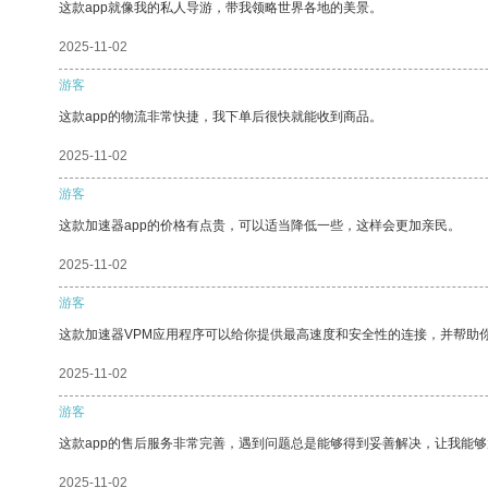
这款app就像我的私人导游，带我领略世界各地的美景。
2025-11-02
游客
这款app的物流非常快捷，我下单后很快就能收到商品。
2025-11-02
游客
这款加速器app的价格有点贵，可以适当降低一些，这样会更加亲民。
2025-11-02
游客
这款加速器VPM应用程序可以给你提供最高速度和安全性的连接，并帮助
2025-11-02
游客
这款app的售后服务非常完善，遇到问题总是能够得到妥善解决，让我能
2025-11-02