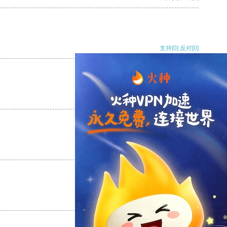
支持
[0]
反对
[0]
支持
[0]
反对
[0]
支持
[0]
反对
[0]
支持
[0]
反对
[0]