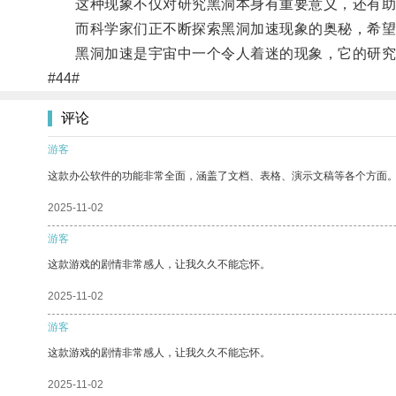
这种现象不仅对研究黑洞本身有重要意义，还有助
而科学家们正不断探索黑洞加速现象的奥秘，希望
黑洞加速是宇宙中一个令人着迷的现象，它的研究
#44#
评论
游客
这款办公软件的功能非常全面，涵盖了文档、表格、演示文稿等各个方面
2025-11-02
游客
这款游戏的剧情非常感人，让我久久不能忘怀。
2025-11-02
游客
这款游戏的剧情非常感人，让我久久不能忘怀。
2025-11-02