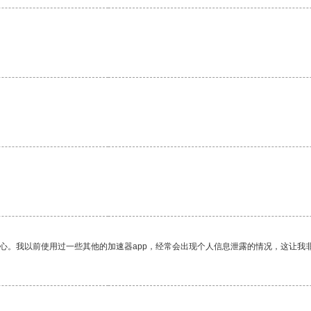
放心。我以前使用过一些其他的加速器app，经常会出现个人信息泄露的情况，这让我