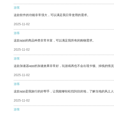
游客
这款软件的功能非常强大，可以满足我日常使用的需求。
2025-11-02
游客
这款app的商品种类非常丰富，可以满足我所有的购物需求。
2025-11-02
游客
这款加速器app的加速效果非常好，玩游戏再也不会出现卡顿、掉线的情况
2025-11-02
游客
这款app是我旅行的好帮手，让我能够轻松找到目的地，了解当地的风土人
2025-11-02
游客