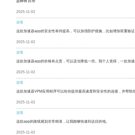
超棒啊 好用
2025-11-02
游客
这款加速器app的安全性有待提高，可以加强防护措施，比如增加双重验证
2025-11-02
游客
这款加速器app的价格有点贵，可以适当降低一些。我个人觉得，一款加速
2025-11-02
游客
这款加速器VPM应用程序可以给你提供最高速度和安全性的连接，并帮助
2025-11-02
游客
这款app的路线规划非常精准，让我能够快速到达目的地。
2025-11-02