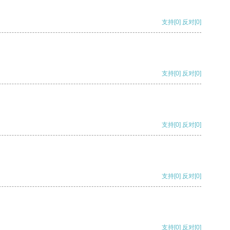
支持
[0]
反对
[0]
支持
[0]
反对
[0]
支持
[0]
反对
[0]
支持
[0]
反对
[0]
支持
[0]
反对
[0]