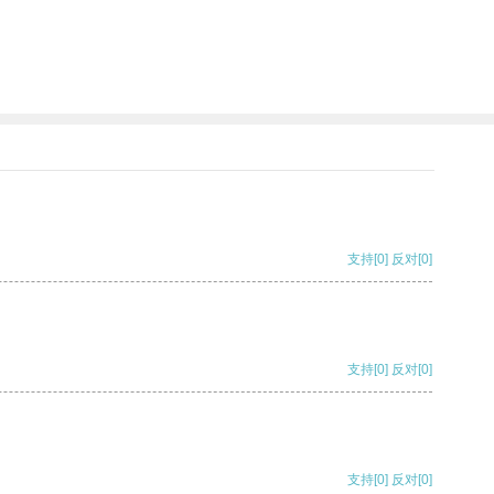
支持
[0]
反对
[0]
支持
[0]
反对
[0]
支持
[0]
反对
[0]