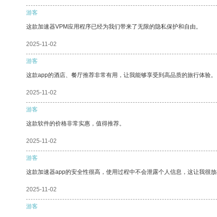
游客
这款加速器VPM应用程序已经为我们带来了无限的隐私保护和自由。
2025-11-02
游客
这款app的酒店、餐厅推荐非常有用，让我能够享受到高品质的旅行体验。
2025-11-02
游客
这款软件的价格非常实惠，值得推荐。
2025-11-02
游客
这款加速器app的安全性很高，使用过程中不会泄露个人信息，这让我很
2025-11-02
游客