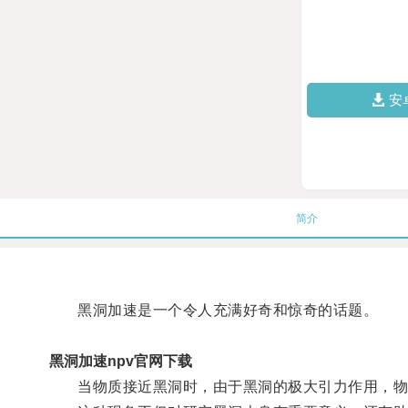
安
简介
黑洞加速是一个令人充满好奇和惊奇的话题。
黑洞加速npv官网下载
当物质接近黑洞时，由于黑洞的极大引力作用，物