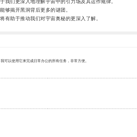
于我们更深入地理解宇宙中的引力场及其运作规律。
能够揭开黑洞背后更多的谜团。
将有助于推动我们对宇宙奥秘的更深入了解。
。我可以使用它来完成日常办公的所有任务，非常方便。