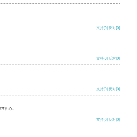
支持
[0]
反对
[0]
支持
[0]
反对
[0]
支持
[0]
反对
[0]
非常担心。
支持
[0]
反对
[0]