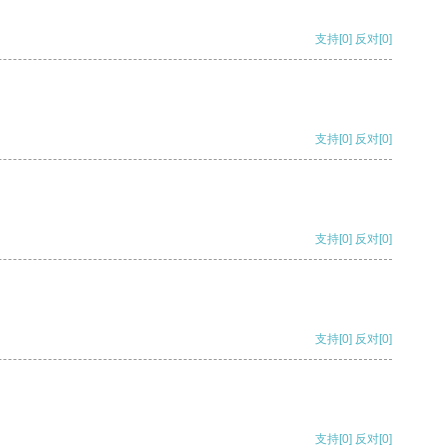
支持
[0]
反对
[0]
支持
[0]
反对
[0]
支持
[0]
反对
[0]
支持
[0]
反对
[0]
支持
[0]
反对
[0]