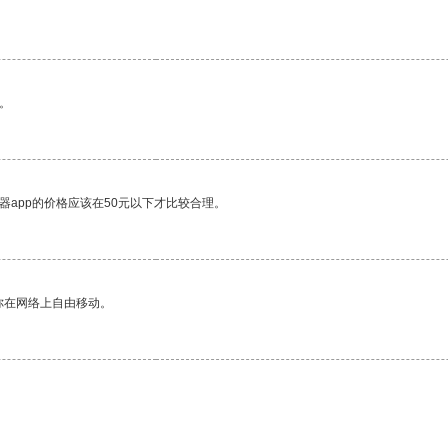
。
器app的价格应该在50元以下才比较合理。
你在网络上自由移动。