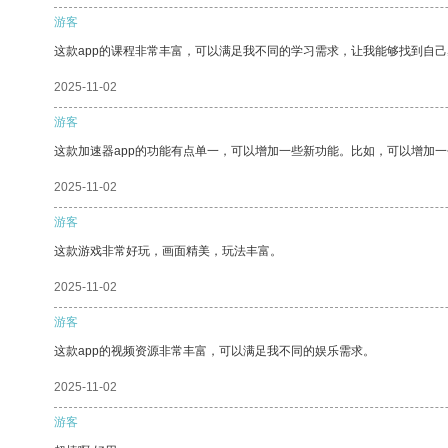
游客
这款app的课程非常丰富，可以满足我不同的学习需求，让我能够找到自
2025-11-02
游客
这款加速器app的功能有点单一，可以增加一些新功能。比如，可以增加
2025-11-02
游客
这款游戏非常好玩，画面精美，玩法丰富。
2025-11-02
游客
这款app的视频资源非常丰富，可以满足我不同的娱乐需求。
2025-11-02
游客