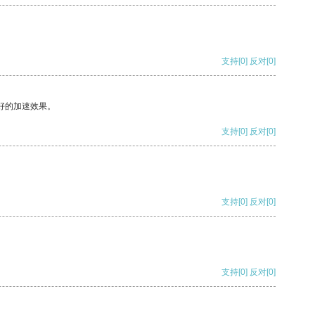
支持
[0]
反对
[0]
好的加速效果。
支持
[0]
反对
[0]
支持
[0]
反对
[0]
支持
[0]
反对
[0]