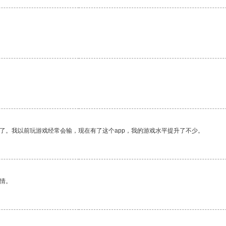
了。我以前玩游戏经常会输，现在有了这个app，我的游戏水平提升了不少。
情。