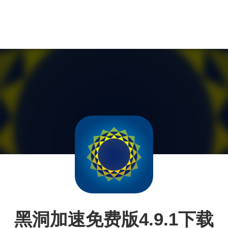
黑洞加速免费版4.9.1下载