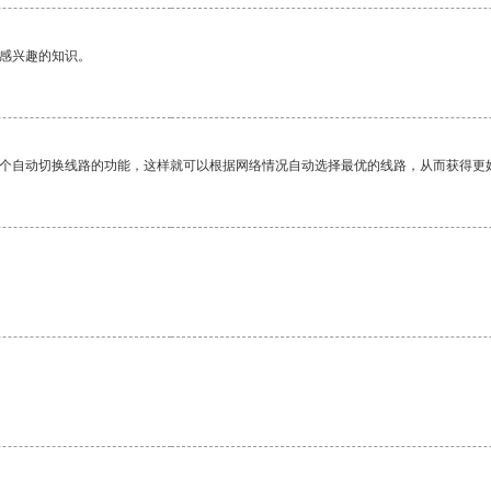
己感兴趣的知识。
一个自动切换线路的功能，这样就可以根据网络情况自动选择最优的线路，从而获得更