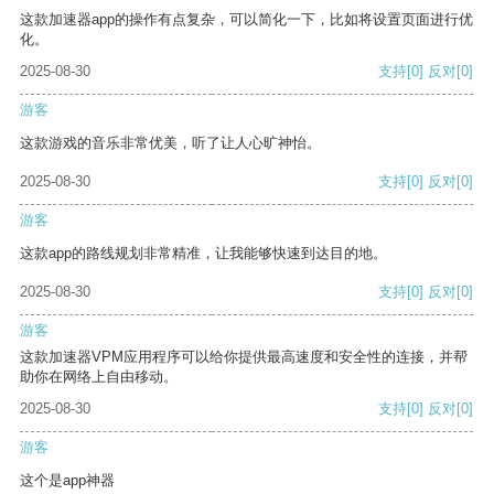
这款加速器app的操作有点复杂，可以简化一下，比如将设置页面进行优
化。
2025-08-30
支持
[0]
反对
[0]
游客
这款游戏的音乐非常优美，听了让人心旷神怡。
2025-08-30
支持
[0]
反对
[0]
游客
这款app的路线规划非常精准，让我能够快速到达目的地。
2025-08-30
支持
[0]
反对
[0]
游客
这款加速器VPM应用程序可以给你提供最高速度和安全性的连接，并帮
助你在网络上自由移动。
2025-08-30
支持
[0]
反对
[0]
游客
这个是app神器