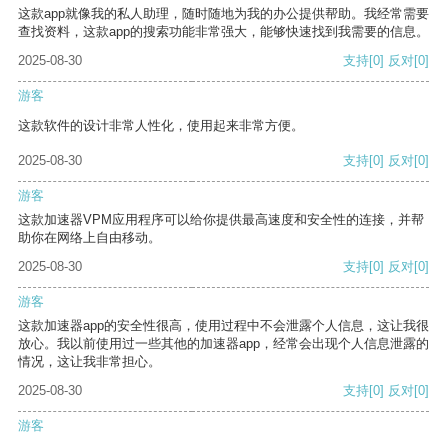
这款app就像我的私人助理，随时随地为我的办公提供帮助。我经常需要
查找资料，这款app的搜索功能非常强大，能够快速找到我需要的信息。
2025-08-30
支持
[0]
反对
[0]
游客
这款软件的设计非常人性化，使用起来非常方便。
2025-08-30
支持
[0]
反对
[0]
游客
这款加速器VPM应用程序可以给你提供最高速度和安全性的连接，并帮
助你在网络上自由移动。
2025-08-30
支持
[0]
反对
[0]
游客
这款加速器app的安全性很高，使用过程中不会泄露个人信息，这让我很
放心。我以前使用过一些其他的加速器app，经常会出现个人信息泄露的
情况，这让我非常担心。
2025-08-30
支持
[0]
反对
[0]
游客