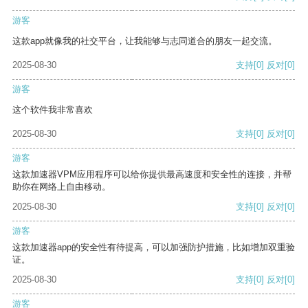
游客
这款app就像我的社交平台，让我能够与志同道合的朋友一起交流。
2025-08-30
支持
[0]
反对
[0]
游客
这个软件我非常喜欢
2025-08-30
支持
[0]
反对
[0]
游客
这款加速器VPM应用程序可以给你提供最高速度和安全性的连接，并帮
助你在网络上自由移动。
2025-08-30
支持
[0]
反对
[0]
游客
这款加速器app的安全性有待提高，可以加强防护措施，比如增加双重验
证。
2025-08-30
支持
[0]
反对
[0]
游客