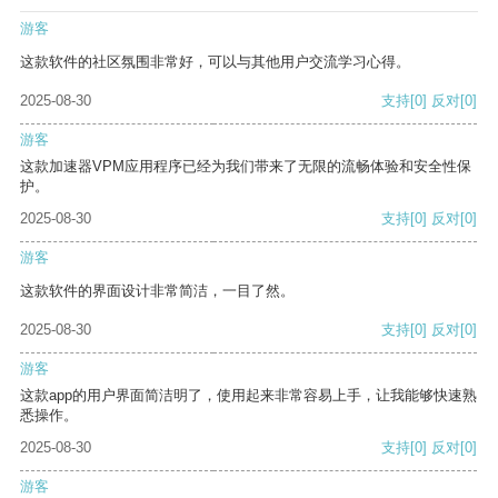
游客
这款软件的社区氛围非常好，可以与其他用户交流学习心得。
2025-08-30
支持
[0]
反对
[0]
游客
这款加速器VPM应用程序已经为我们带来了无限的流畅体验和安全性保
护。
2025-08-30
支持
[0]
反对
[0]
游客
这款软件的界面设计非常简洁，一目了然。
2025-08-30
支持
[0]
反对
[0]
游客
这款app的用户界面简洁明了，使用起来非常容易上手，让我能够快速熟
悉操作。
2025-08-30
支持
[0]
反对
[0]
游客