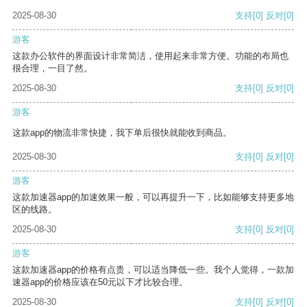
2025-08-30
支持
[0]
反对
[0]
游客
这款办公软件的界面设计非常简洁，使用起来非常方便。功能的布局也
很合理，一目了然。
2025-08-30
支持
[0]
反对
[0]
游客
这款app的物流非常快捷，我下单后很快就能收到商品。
2025-08-30
支持
[0]
反对
[0]
游客
这款加速器app的加速效果一般，可以再提升一下，比如能够支持更多地
区的线路。
2025-08-30
支持
[0]
反对
[0]
游客
这款加速器app的价格有点贵，可以适当降低一些。我个人觉得，一款加
速器app的价格应该在50元以下才比较合理。
2025-08-30
支持
[0]
反对
[0]