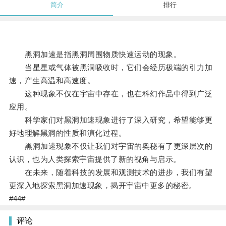
简介
排行
黑洞加速是指黑洞周围物质快速运动的现象。
当星星或气体被黑洞吸收时，它们会经历极端的引力加
速，产生高温和高速度。
这种现象不仅在宇宙中存在，也在科幻作品中得到广泛
应用。
科学家们对黑洞加速现象进行了深入研究，希望能够更
好地理解黑洞的性质和演化过程。
黑洞加速现象不仅让我们对宇宙的奥秘有了更深层次的
认识，也为人类探索宇宙提供了新的视角与启示。
在未来，随着科技的发展和观测技术的进步，我们有望
更深入地探索黑洞加速现象，揭开宇宙中更多的秘密。
#44#
评论