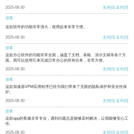
2025-08-30
支持
[0]
反对
[0]
游客
这款软件的功能非常强大，使用起来非常方便。
2025-08-30
支持
[0]
反对
[0]
游客
这款办公软件的功能非常全面，涵盖了文档、表格、演示文稿等各个方
面。我可以使用它来完成日常办公的所有任务，非常方便。
2025-08-30
支持
[0]
反对
[0]
游客
这款加速器VPM应用程序已经为我们带来了无限的隐私保护和安全性保
护。
2025-08-30
支持
[0]
反对
[0]
游客
这款app的客服非常专业，遇到问题总是能够及时解决，让我能够安心工
作。
2025-08-30
支持
[0]
反对
[0]