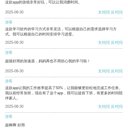
这款app的游戏非常好玩，可以让我消磨时间。
2025-08-30
支持
[0]
反对
[0]
游客
这款学习软件的学习方式非常灵活，可以根据自己的需求选择学习方
式。我可以根据自己的时间安排学习进度。
2025-08-30
支持
[0]
反对
[0]
游客
超级好用的加速器，妈妈再也不用担心我的学习啦！
2025-08-30
支持
[0]
反对
[0]
游客
这款app让我的工作效率提高了50%，让我能够更轻松地完成工作任务。
我以前经常加班，现在有了这个app，我可以提前下班，有更多的时间陪
伴家人。
2025-08-30
支持
[0]
反对
[0]
游客
超棒啊 好用