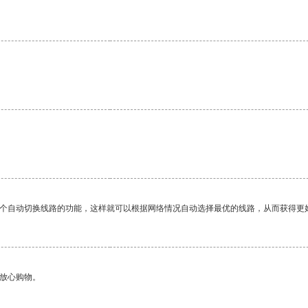
一个自动切换线路的功能，这样就可以根据网络情况自动选择最优的线路，从而获得更
够放心购物。