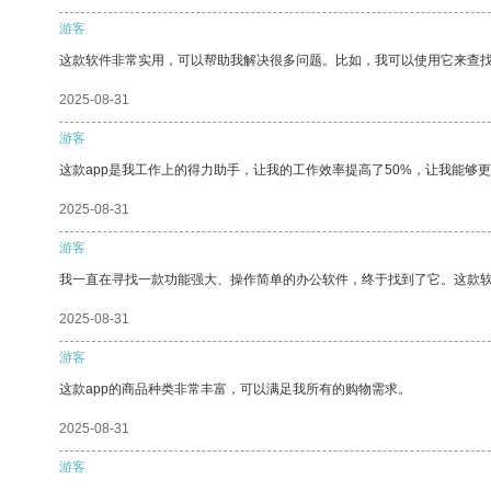
游客
这款软件非常实用，可以帮助我解决很多问题。比如，我可以使用它来查
2025-08-31
游客
这款app是我工作上的得力助手，让我的工作效率提高了50%，让我能够
2025-08-31
游客
我一直在寻找一款功能强大、操作简单的办公软件，终于找到了它。这款
2025-08-31
游客
这款app的商品种类非常丰富，可以满足我所有的购物需求。
2025-08-31
游客