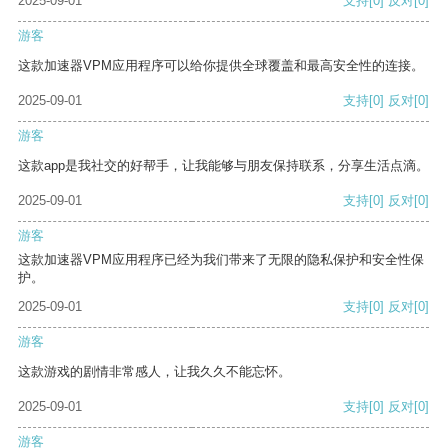
2025-09-01
支持
[0]
反对
[0]
游客
这款加速器VPM应用程序可以给你提供全球覆盖和最高安全性的连接。
2025-09-01
支持
[0]
反对
[0]
游客
这款app是我社交的好帮手，让我能够与朋友保持联系，分享生活点滴。
2025-09-01
支持
[0]
反对
[0]
游客
这款加速器VPM应用程序已经为我们带来了无限的隐私保护和安全性保
护。
2025-09-01
支持
[0]
反对
[0]
游客
这款游戏的剧情非常感人，让我久久不能忘怀。
2025-09-01
支持
[0]
反对
[0]
游客