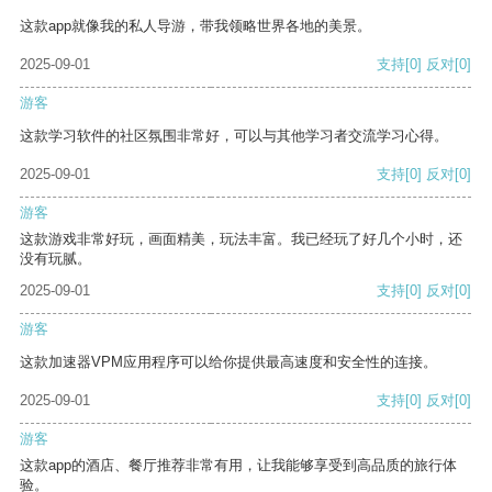
这款app就像我的私人导游，带我领略世界各地的美景。
2025-09-01
支持
[0]
反对
[0]
游客
这款学习软件的社区氛围非常好，可以与其他学习者交流学习心得。
2025-09-01
支持
[0]
反对
[0]
游客
这款游戏非常好玩，画面精美，玩法丰富。我已经玩了好几个小时，还
没有玩腻。
2025-09-01
支持
[0]
反对
[0]
游客
这款加速器VPM应用程序可以给你提供最高速度和安全性的连接。
2025-09-01
支持
[0]
反对
[0]
游客
这款app的酒店、餐厅推荐非常有用，让我能够享受到高品质的旅行体
验。