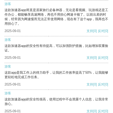
游客
这款加速器app简直是居家旅行必备神器，无论是看视频、玩游戏还是工
作办公，都能畅享高速网络，再也不用担心网速卡顿了。以前出差的时
候，经常因为网速慢而无法正常使用网络，现在有了这个app，我再也不
用担心了。
2025-09-01
支持
[0]
反对
[0]
游客
这款加速器app的安全性有待提高，可以加强防护措施，比如增加双重验
证。
2025-09-01
支持
[0]
反对
[0]
游客
这款app是我工作上的得力助手，让我的工作效率提高了50%，让我能够
更轻松地完成工作任务。
2025-09-01
支持
[0]
反对
[0]
游客
这款加速器app的安全性很高，使用过程中不会泄露个人信息，让我非常
放心。
2025-09-01
支持
[0]
反对
[0]