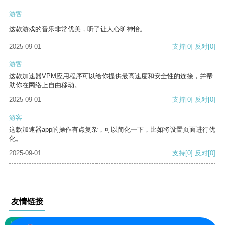
游客
这款游戏的音乐非常优美，听了让人心旷神怡。
2025-09-01
支持
[0]
反对
[0]
游客
这款加速器VPM应用程序可以给你提供最高速度和安全性的连接，并帮
助你在网络上自由移动。
2025-09-01
支持
[0]
反对
[0]
游客
这款加速器app的操作有点复杂，可以简化一下，比如将设置页面进行优
化。
2025-09-01
支持
[0]
反对
[0]
友情链接
网站地图