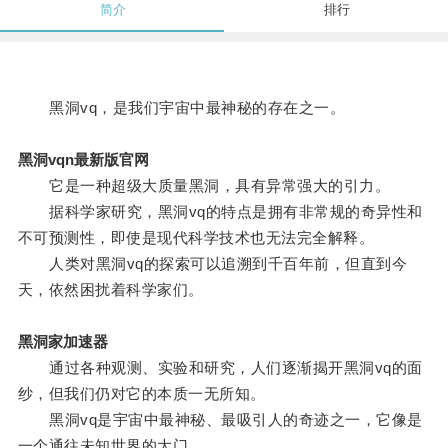
简介
排行
黑洞vq，是我们宇宙中最神秘的存在之一。
黑洞vqn最新版官网
它是一种超级大质量黑洞，具有异常强大的引力。
据科学家研究，黑洞vq的特点是拥有非常规的奇异性和
不可预测性，即使是现代科学技术也无法完全解释。
人类对黑洞vq的探索可以追溯到千百年前，但直到今
天，依然困扰着科学家们。
黑洞家加速器
通过各种观测、实验和研究，人们逐渐揭开黑洞vq的面
纱，但我们仍对它的本质一无所知。
黑洞vq是宇宙中最神秘、最吸引人的奇迹之一，它像是
一个通往未知世界的大门。