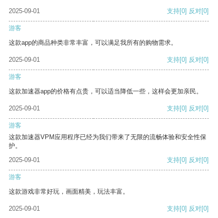
2025-09-01
支持
[0]
反对
[0]
游客
这款app的商品种类非常丰富，可以满足我所有的购物需求。
2025-09-01
支持
[0]
反对
[0]
游客
这款加速器app的价格有点贵，可以适当降低一些，这样会更加亲民。
2025-09-01
支持
[0]
反对
[0]
游客
这款加速器VPM应用程序已经为我们带来了无限的流畅体验和安全性保
护。
2025-09-01
支持
[0]
反对
[0]
游客
这款游戏非常好玩，画面精美，玩法丰富。
2025-09-01
支持
[0]
反对
[0]