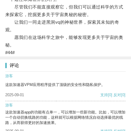
尽管我们不能直接观察它，但我们可以通过科学的方式
来探索它，挖掘更多关于宇宙奥秘的秘密。
让我们一同走进黑洞vq的神秘世界，探索其未知的奇
观。
愿我们在这场科学之旅中，能够发现更多关于宇宙的奥
秘。
#44#
评论
游客
这款加速器VPM应用程序提供了顶级的安全性和隐私保护。
2025-09-01
支持
[0]
反对
[0]
游客
这款加速器app的功能有点单一，可以增加一些新功能。比如，可以增加
一个自动切换线路的功能，这样就可以根据网络情况自动选择最优的线
路，从而获得更好的加速效果。